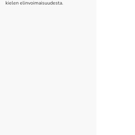
kielen elinvoimaisuudesta. 